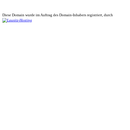
Diese Domain wurde im Auftrag des Domain-Inhabers registriert, durch